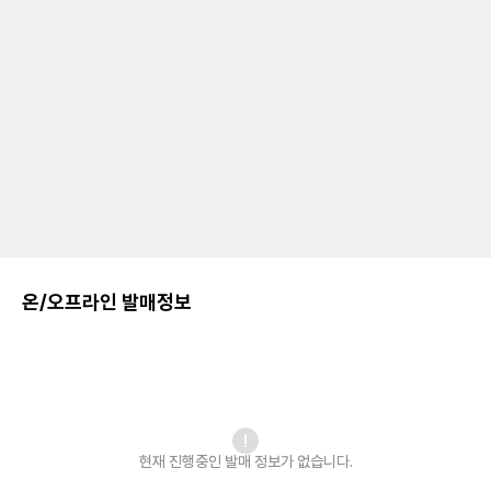
온/오프라인 발매정보
현재 진행중인 발매
정보가 없습니다.