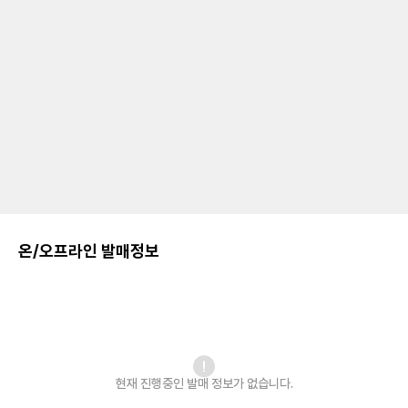
온/오프라인 발매정보
현재 진행중인 발매
정보가 없습니다.