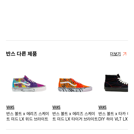
반스 다른 제품
더보기
VANS
VANS
VANS
반스 볼트 x 에리즈 스케이
반스 볼트 x 에리즈 스케이
반스 볼트 x 타카 하
트 미드 LX 위드 브라이트
트 미드 LX 타이거 브라이트
DIY 하이 VLT LX 블
티