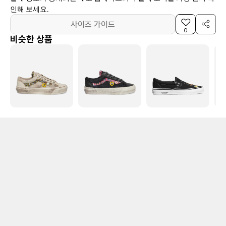
인해 보세요.
사이즈 가이드
0
비슷한 상품