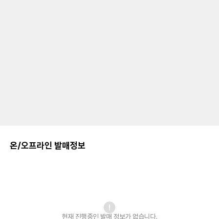
온/오프라인 발매정보
현재 진행중인 발매
정보가 없습니다.