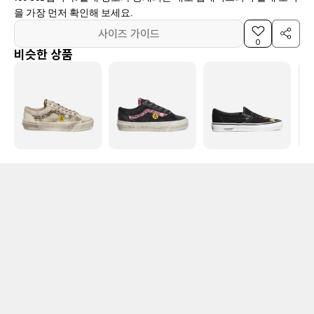
을 가장 먼저 확인해 보세요.
사이즈 가이드
0
비슷한 상품