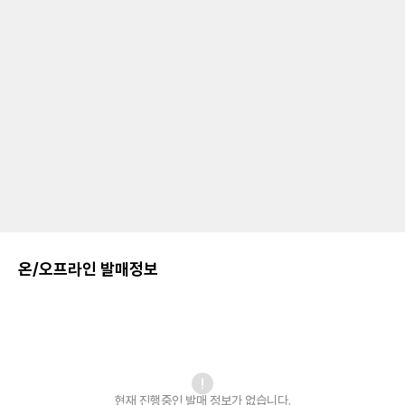
온/오프라인 발매정보
현재 진행중인 발매
정보가 없습니다.