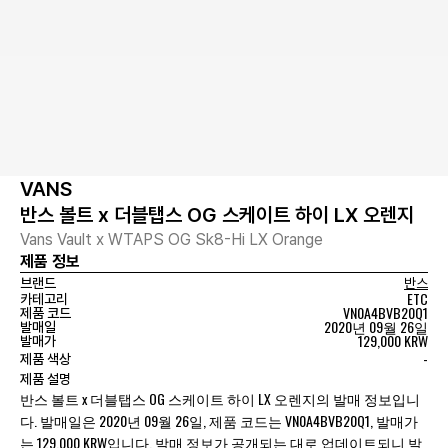
VANS
반스 볼트 x 더블탭스 OG 스케이트 하이 LX 오렌지
Vans Vault x WTAPS OG Sk8-Hi LX Orange
제품 정보
브랜드
반스
ETC
카테고리
VN0A4BVB20Q1
제품 코드
2020년 09월 26일
발매일
129,000 KRW
발매가
-
제품 색상
제품 설명
반스 볼트 x 더블탭스 OG 스케이트 하이 LX 오렌지의 발매 정보입니
다. 발매일은 2020년 09월 26일, 제품 코드는 VN0A4BVB20Q1, 발매가
는 129,000 KRW입니다. 발매 정보가 공개되는 대로 업데이트되니 발