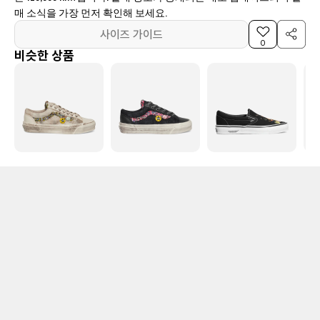
매 소식을 가장 먼저 확인해 보세요.
사이즈 가이드
0
비슷한 상품