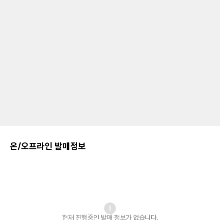
온/오프라인 발매정보
현재 진행중인 발매
정보가 없습니다.