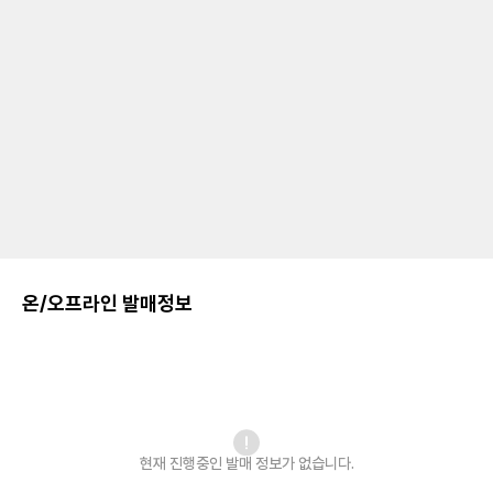
온/오프라인 발매정보
현재 진행중인 발매
정보가 없습니다.