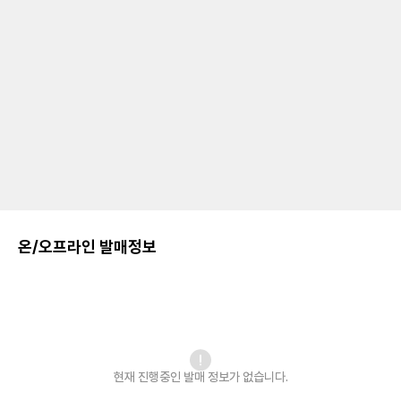
온/오프라인 발매정보
현재 진행중인 발매
정보가 없습니다.