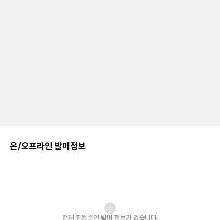
온/오프라인 발매정보
현재 진행중인 발매
정보가 없습니다.