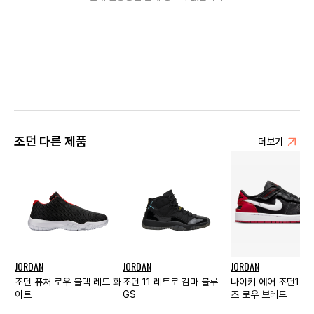
조던 다른 제품
더보기
JORDAN
JORDAN
JORDAN
조던 퓨처 로우 블랙 레드 화
조던 11 레트로 감마 블루
나이키 에어 조던1 
이트
GS
즈 로우 브레드