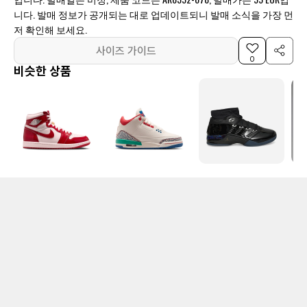
니다. 발매 정보가 공개되는 대로 업데이트되니 발매 소식을 가장 먼
저 확인해 보세요.
사이즈 가이드
0
비슷한 상품