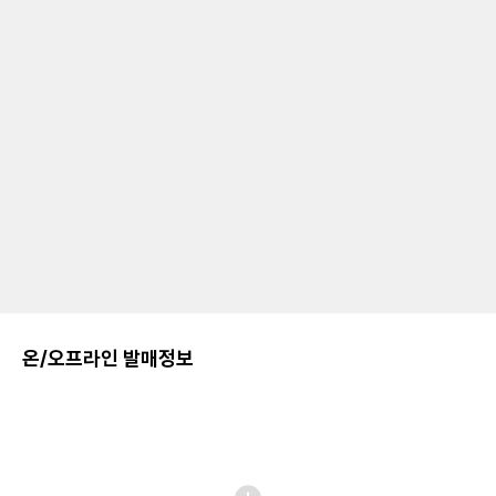
온/오프라인 발매정보