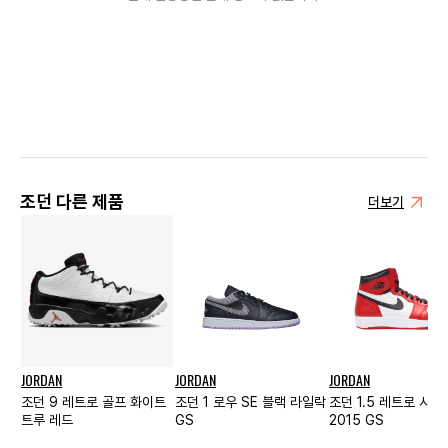
조던 다른 제품
더보기
JORDAN
JORDAN
JORDAN
조던 9 레트로 골프 화이트
조던 1 로우 SE 블랙 라일락
조던 1.5 레트로 시카
트루 레드
GS
2015 GS