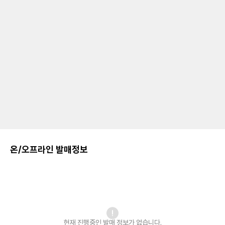
온/오프라인 발매정보
현재 진행중인 발매
정보가 없습니다.