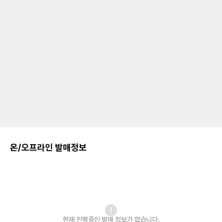
온/오프라인 발매정보
현재 진행중인 발매
정보가 없습니다.