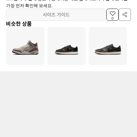
가장 먼저 확인해 보세요.
사이즈 가이드
0
비슷한 상품