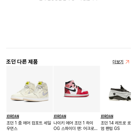
조던 다른 제품
더보기
JORDAN
JORDAN
JORDAN
조던 1 줌 에어 컴포트 세일
나이키 에어 조던 1 하이
조던 14 레트로 로우
우먼스
OG 스파이더 맨: 어크로스
엄 팬텀 GS
더 스파이더 버스 TD