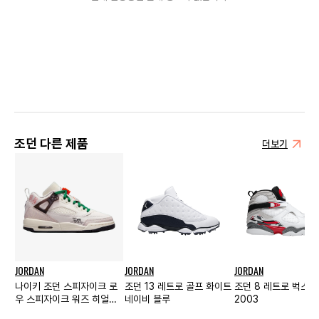
조던 다른 제품
더보기
JORDAN
JORDAN
JORDAN
나이키 조던 스피자이크 로
조던 13 레트로 골프 화이트
조던 8 레트로 벅스 
우 스피자이크 워즈 히얼
네이비 블루
2003
GS