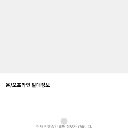
온/오프라인 발매정보
현재 진행중인 발매
정보가 없습니다.