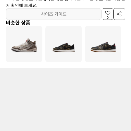
저 확인해 보세요.
사이즈 가이드
0
비슷한 상품