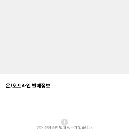
온/오프라인 발매정보
현재 진행중인 발매
정보가 없습니다.