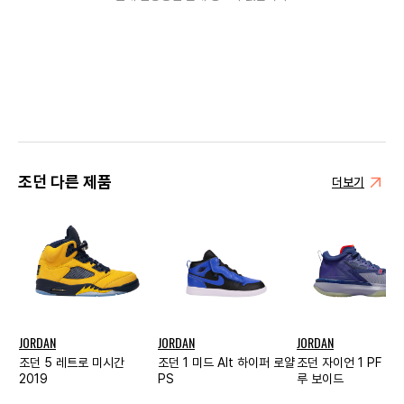
조던 다른 제품
더보기
JORDAN
JORDAN
JORDAN
조던 5 레트로 미시간
조던 1 미드 Alt 하이퍼 로얄
조던 자이언 1 PF ZN
2019
PS
루 보이드