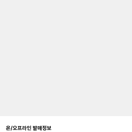
온/오프라인 발매정보