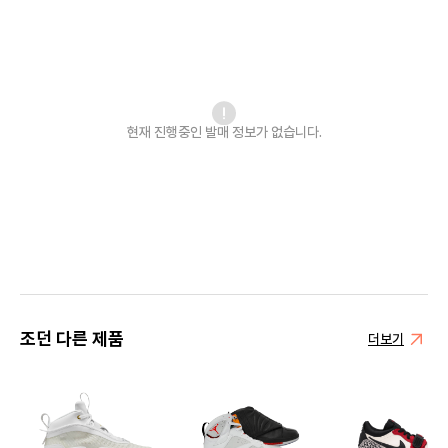
현재 진행중인 발매
정보가 없습니다.
조던 다른 제품
더보기