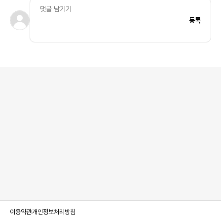
등록
이용약관
개인정보처리방침