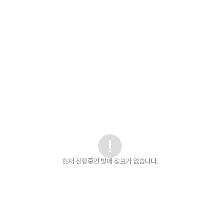
현재 진행중인 발매
정보가 없습니다.