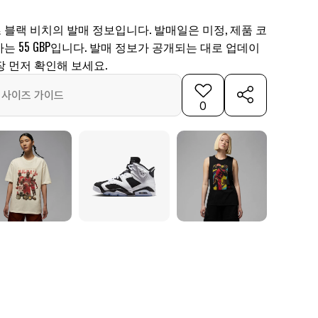
츠 블랙 비치의 발매 정보입니다. 발매일은 미정, 제품 코
발매가는 55 GBP입니다. 발매 정보가 공개되는 대로 업데이
 먼저 확인해 보세요.
사이즈 가이드
0