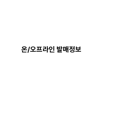
온/오프라인 발매정보