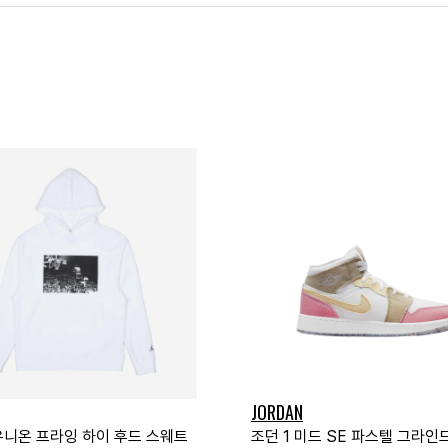
JORDAN
 유니온 프라잉 하이 후드 스웨트
조던 1 미드 SE 파스텔 그라인드