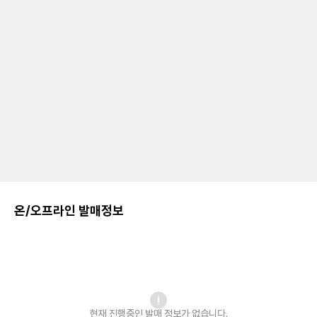
온/오프라인 발매정보
현재 진행중인 발매
정보가 없습니다.