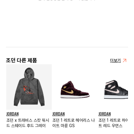
조던 다른 제품
더보기
JORDAN
JORDAN
JORDAN
조던 x 트래비스 스캇 워시
조던 1 레트로 헤어리스 나
조던 1 레트로 하이 블
드 스웨이드 후드 그레이
이트 마룬 GS
트 레드 우먼스