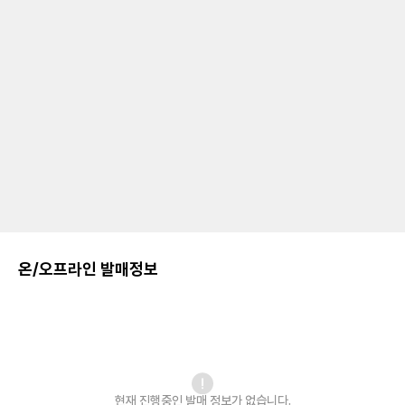
온/오프라인 발매정보
현재 진행중인 발매
정보가 없습니다.