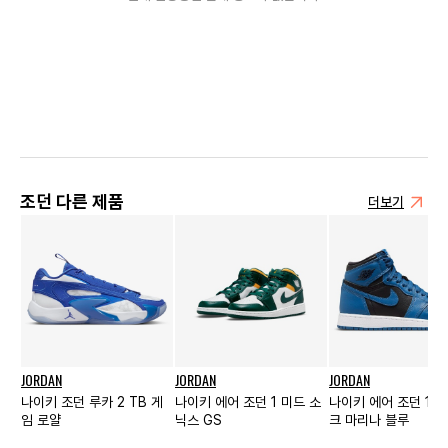
조던 다른 제품
더보기
JORDAN
JORDAN
JORDAN
나이키 조던 루카 2 TB 게
나이키 에어 조던 1 미드 소
나이키 에어 조던 1 하
임 로얄
닉스 GS
크 마리나 블루