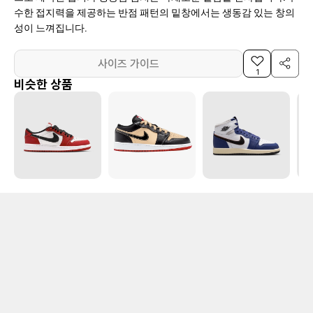
수한 접지력을 제공하는 반점 패턴의 밑창에서는 생동감 있는 창의
성이 느껴집니다.
사이즈 가이드
1
비슷한 상품