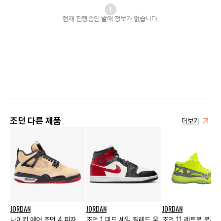
현재 진행중인 발매
정보가 없습니다.
조던 다른 제품
더보기
JORDAN
JORDAN
JORDAN
나이키 에어 조던 4 피자
조던 1 미드 세일 짐레드 우
조던 11 레트로 로우 I