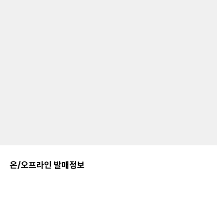
온/오프라인 발매정보