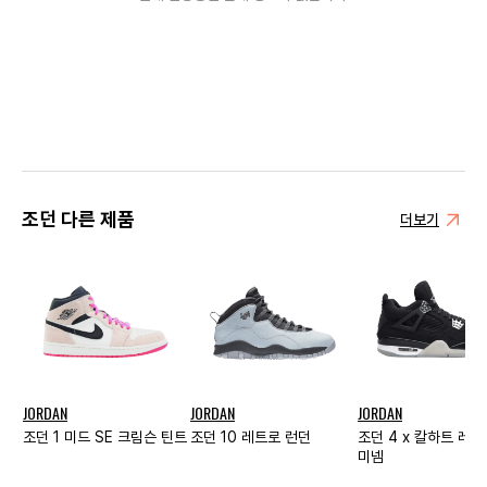
조던 다른 제품
더보기
JORDAN
JORDAN
JORDAN
조던 1 미드 SE 크림슨 틴트
조던 10 레트로 런던
조던 4 x 칼하트 레트
미넴