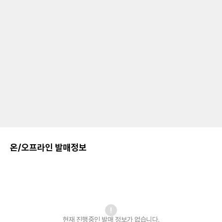
온/오프라인 발매정보
현재 진행중인 발매
정보가 없습니다.