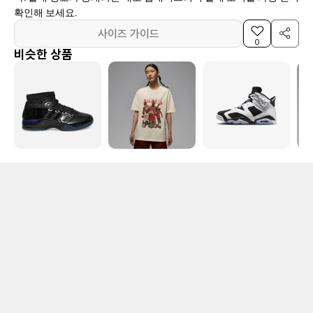
확인해 보세요.
사이즈 가이드
0
비슷한 상품