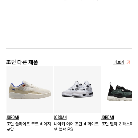
조던 다른 제품
더보기
JORDAN
JORDAN
JORDAN
조던 플라이트 코트 베이지
나이키 에어 조던 4 화이트
조던 델타 2 하스타 
로얄
앤 블랙 PS