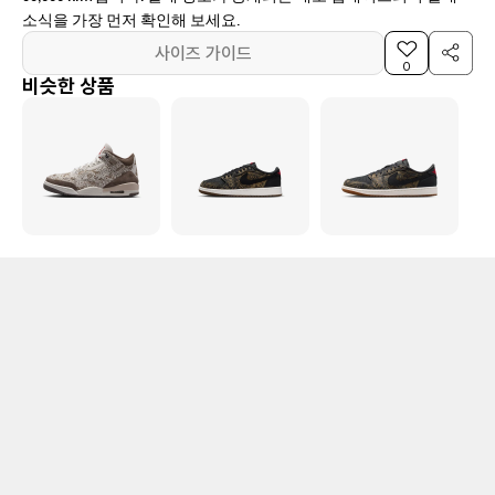
소식을 가장 먼저 확인해 보세요.
사이즈 가이드
0
비슷한 상품