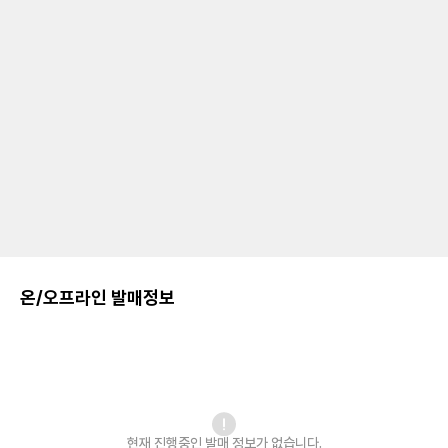
온/오프라인 발매정보
현재 진행중인 발매
정보가 없습니다.