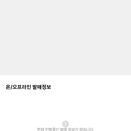
온/오프라인 발매정보
현재 진행중인 발매
정보가 없습니다.