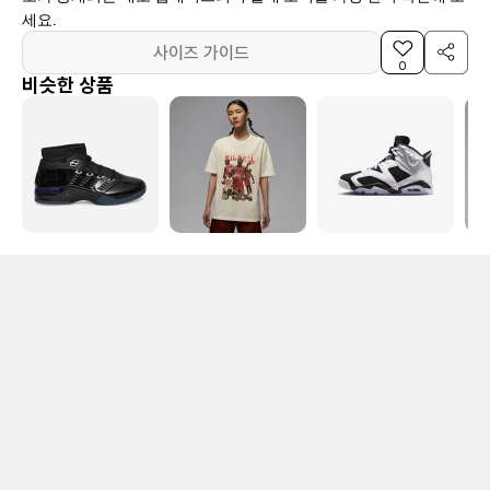
세요.
사이즈 가이드
0
비슷한 상품