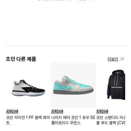
조던 다른 제품
더보기
JORDAN
JORDAN
JORDAN
조던 자이언 1 PF 블랙 화이
나이키 에어 조던 1 로우 SE
조던 스탠다드 이슈 
트
폴라로이드 우먼스
볼 후드 블랙 (CV08
010)