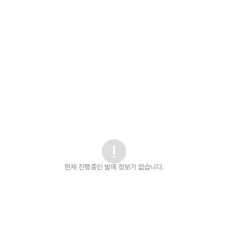
현재 진행중인 발매
정보가 없습니다.