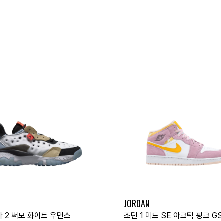
JORDAN
타 2 써모 화이트 우먼스
조던 1 미드 SE 아크틱 핑크 G