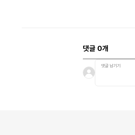
댓글 0개