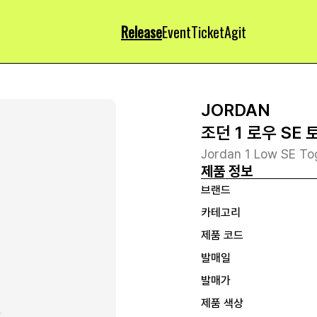
Release
Event
Ticket
Agit
JORDAN
조던 1 로우 SE
Jordan 1 Low SE To
제품 정보
브랜드
카테고리
제품 코드
발매일
발매가
제품 색상