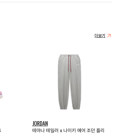
더보기
JORDAN
S
테야나 테일러 x 나이키 에어 조던 플리