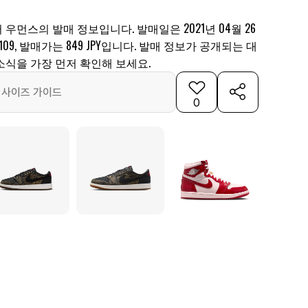
실버 우먼스의 발매 정보입니다. 발매일은 2021년 04월 26
9-109, 발매가는 849 JPY입니다. 발매 정보가 공개되는 대
소식을 가장 먼저 확인해 보세요.
사이즈 가이드
0