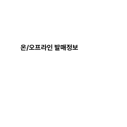
온/오프라인 발매정보