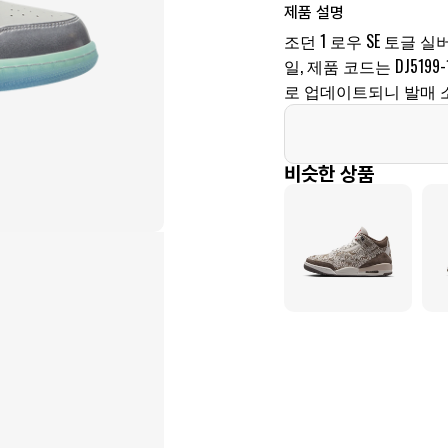
제품 설명
조던 1 로우 SE 토글 
일, 제품 코드는 DJ519
로 업데이트되니 발매 
비슷한 상품