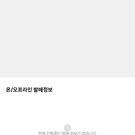
온/오프라인 발매정보
현재 진행중인 발매
정보가 없습니다.