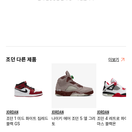
조던 다른 제품
더보기
JORDAN
JORDAN
JORDAN
조던 1 미드 화이트 짐레드
나이키 에어 조던 5 엘 그리
조던 4 레트로 파이어
블랙 GS
토
마스 블랙몬