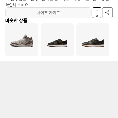
확인해 보세요.
사이즈 가이드
0
비슷한 상품