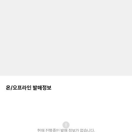
온/오프라인 발매정보
현재 진행중인 발매
정보가 없습니다.