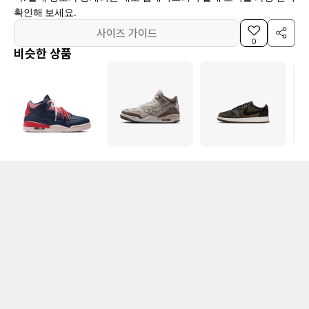
확인해 보세요.
사이즈 가이드
0
비슷한 상품