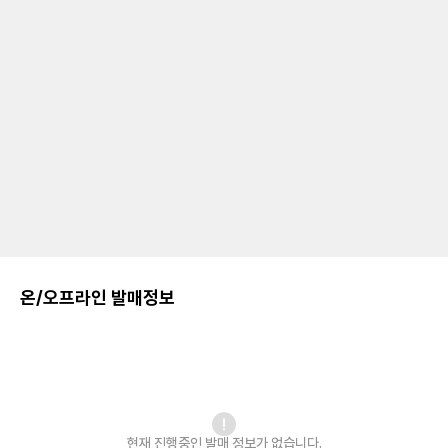
온/오프라인 발매정보
현재 진행중인 발매
정보가 없습니다.