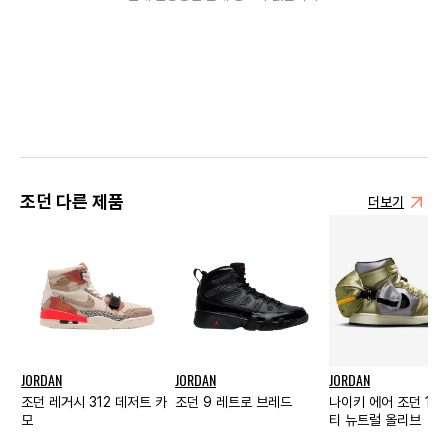
조던 다른 제품
더보기
JORDAN
JORDAN
JORDAN
조던 레거시 312 데저트 카
조던 9 레트로 브레드
나이키 에어 조던 1 
모
티 뉴트럴 올리브