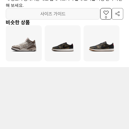
해 보세요.
사이즈 가이드
0
비슷한 상품