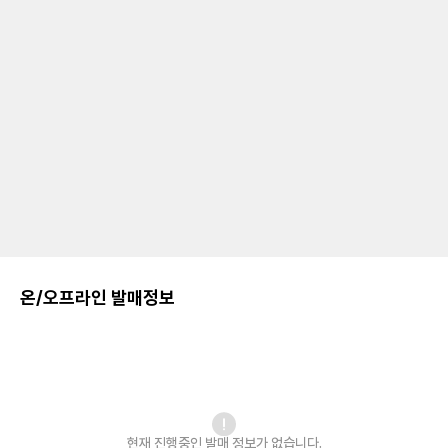
온/오프라인 발매정보
현재 진행중인 발매
정보가 없습니다.