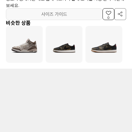
보세요.
사이즈 가이드
0
비슷한 상품