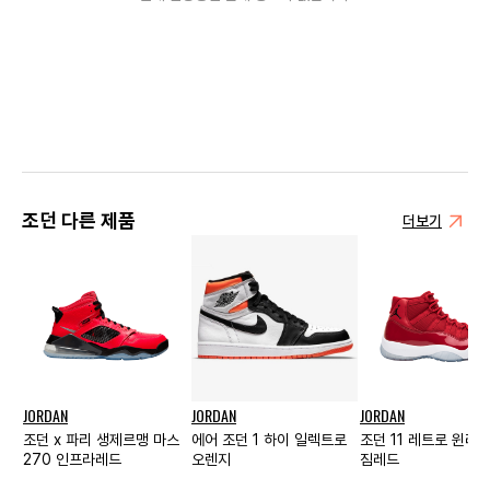
조던 다른 제품
더보기
JORDAN
JORDAN
JORDAN
조던 x 파리 생제르맹 마스
에어 조던 1 하이 일렉트로
조던 11 레트로 윈라
270 인프라레드
오렌지
짐레드