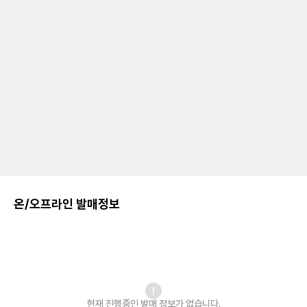
온/오프라인 발매정보
현재 진행중인 발매
정보가 없습니다.