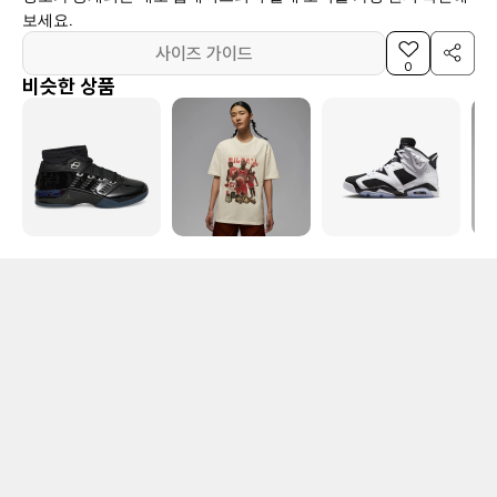
보세요.
사이즈 가이드
0
비슷한 상품