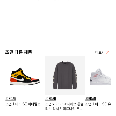
조던 다른 제품
더보기
JORDAN
JORDAN
JORDAN
조던 1 미드 SE 아마릴로
조던 x 아 마 마니에르 롱슬
조던 1 미드 SE 유로
리브 티셔츠 미드나잇 포그
- 아시아