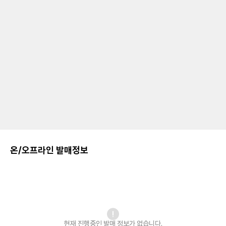
온/오프라인 발매정보
현재 진행중인 발매
정보가 없습니다.