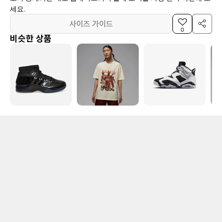
세요.
사이즈 가이드
0
비슷한 상품