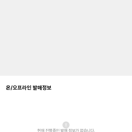
온/오프라인 발매정보
현재 진행중인 발매
정보가 없습니다.