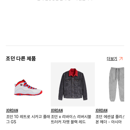
조던 다른 제품
더보기
JORDAN
JORDAN
JORDAN
조던 10 레트로 시카고 플래
조던 x 리바이스 리버시블
조던 에센셜 플리스 팬
그 GS
트러커 자켓 블랙 레드
본 헤더 - 아시아