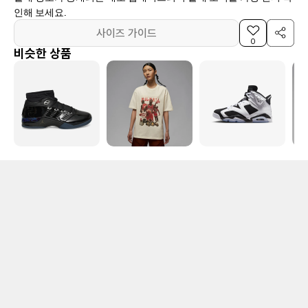
인해 보세요.
사이즈 가이드
0
비슷한 상품