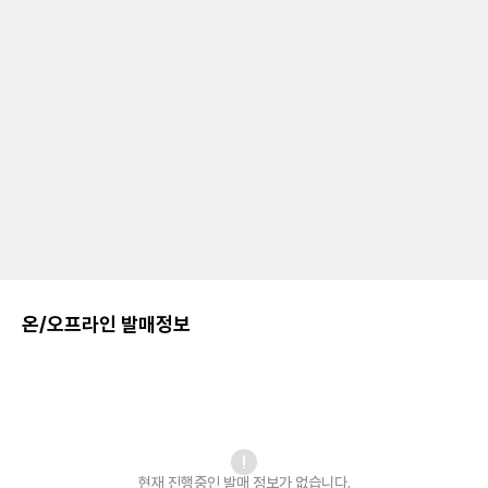
온/오프라인 발매정보
현재 진행중인 발매
정보가 없습니다.