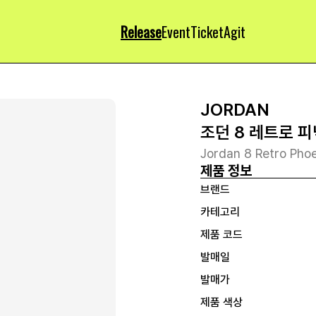
Release
Event
Ticket
Agit
JORDAN
조던 8 레트로 피
Jordan 8 Retro Pho
제품 정보
브랜드
카테고리
제품 코드
발매일
발매가
제품 색상