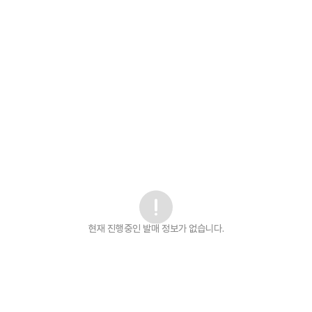
현재 진행중인 발매
정보가 없습니다.