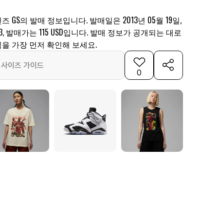
즈 GS의 발매 정보입니다. 발매일은 2013년 05월 19일,
43, 발매가는 115 USD입니다. 발매 정보가 공개되는 대로
을 가장 먼저 확인해 보세요.
사이즈 가이드
0