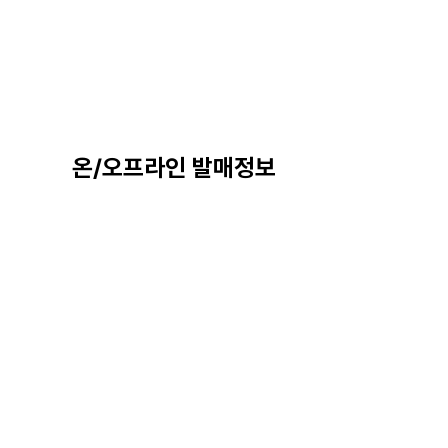
온/오프라인 발매정보