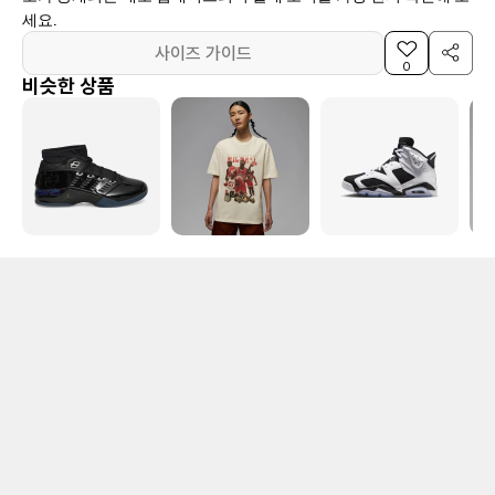
세요.
사이즈 가이드
0
비슷한 상품