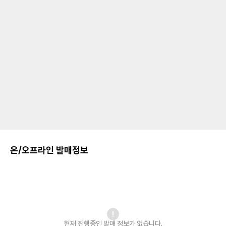
온/오프라인 발매정보
현재 진행중인 발매
정보가 없습니다.