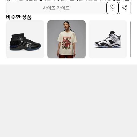
사이즈 가이드
1
비슷한 상품