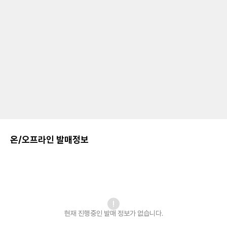
온/오프라인 발매정보
현재 진행중인 발매
정보가 없습니다.