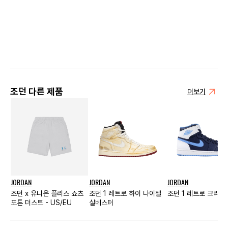
조던 다른 제품
더보기
JORDAN
JORDAN
JORDAN
조던 x 유니온 플리스 쇼츠
조던 1 레트로 하이 나이젤
조던 1 레트로 크리스 
포톤 더스트 - US/EU
실베스터