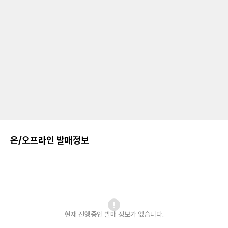
온/오프라인 발매정보
현재 진행중인 발매
정보가 없습니다.