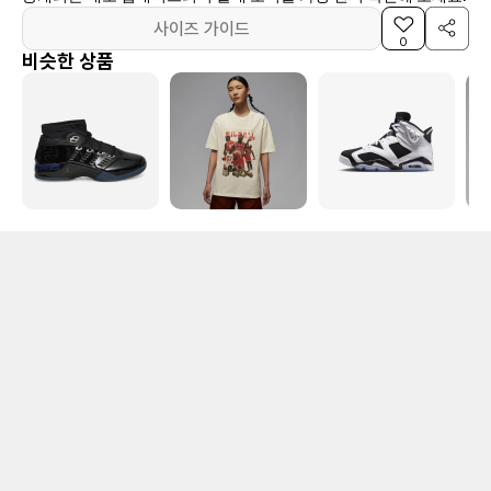
사이즈 가이드
0
비슷한 상품