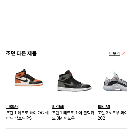
조던 다른 제품
더보기
JORDAN
JORDAN
JORDAN
조던 1 레트로 하이 OG 쉐
조던 1 레트로 하이 블랙카
조던 35 로우 콰이 5
터드 백보드 PS
모 3M 쉐도우
2021