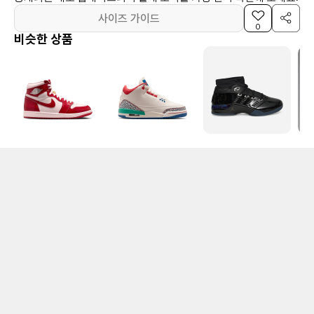
사이즈 가이드
0
비슷한 상품