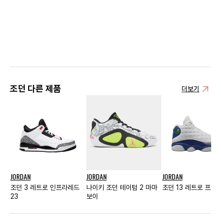
조던 다른 제품
더보기
JORDAN
JORDAN
JORDAN
조던 3 레트로 인프라레드
나이키 조던 테이텀 2 마마
조던 13 레트로 프렌
23
보이