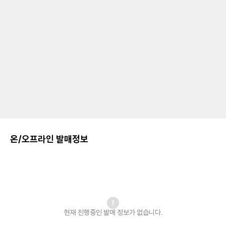
온/오프라인 발매정보
현재 진행중인 발매
정보가 없습니다.