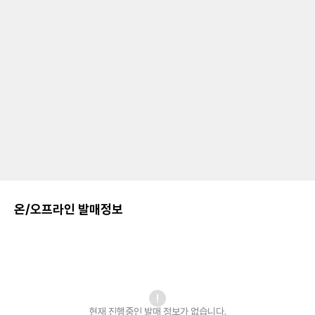
온/오프라인 발매정보
현재 진행중인 발매
정보가 없습니다.