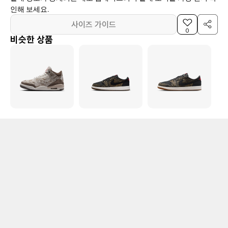
인해 보세요.
사이즈 가이드
0
비슷한 상품