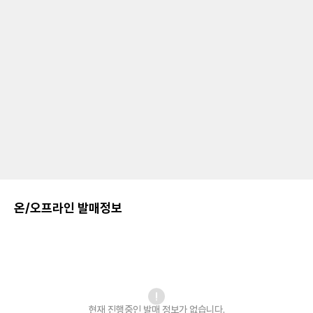
온/오프라인 발매정보
현재 진행중인 발매
정보가 없습니다.