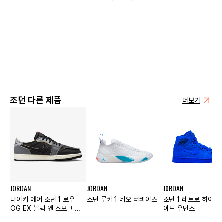
조던 다른 제품
더보기
JORDAN
JORDAN
JORDAN
나이키 에어 조던 1 로우
조던 루카 1 네오 터콰이즈
조던 1 레트로 하이 블
OG EX 블랙 앤 스모크 그
이드 우먼스
레이