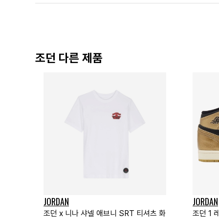
조던 다른 제품
JORDAN
JORDAN
조던 x 니나 샤넬 애브니 SRT 티셔츠 화
조던 1 