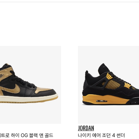
JORDAN
레트로 하이 OG 블랙 앤 골드
나이키 에어 조던 4 썬더