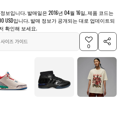
 정보입니다. 발매일은 2016년 04월 16일, 제품 코드는
는 200 USD입니다. 발매 정보가 공개되는 대로 업데이트되
저 확인해 보세요.
사이즈 가이드
0