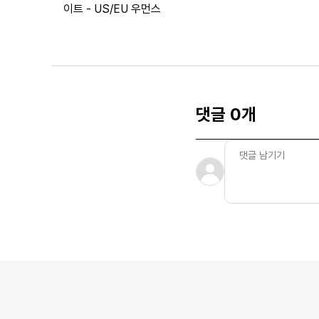
이트 - US/EU 우먼스
댓글 0개