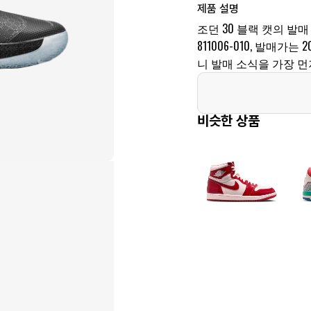
제품 설명
조던 30 블랙 캣의 발매
811006-010, 발매가
니 발매 소식을 가장 먼
비슷한 상품