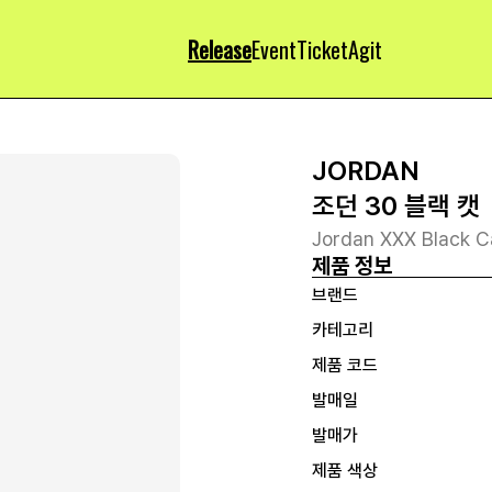
Release
Event
Ticket
Agit
JORDAN
조던 30 블랙 캣
Jordan XXX Black C
제품 정보
브랜드
카테고리
제품 코드
발매일
발매가
제품 색상