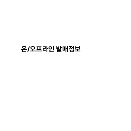
온/오프라인 발매정보