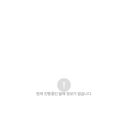
현재 진행중인 발매
정보가 없습니다.