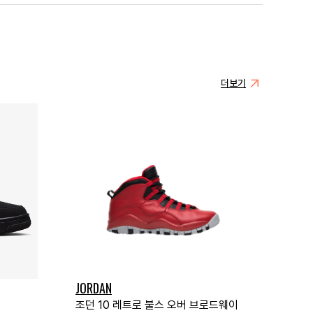
더보기
JORDAN
조던 10 레트로 불스 오버 브로드웨이