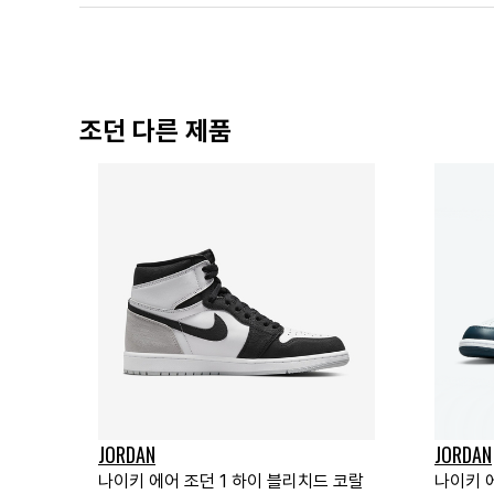
조던 다른 제품
JORDAN
JORDAN
나이키 에어 조던 1 하이 블리치드 코랄
나이키 에