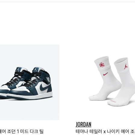
JORDAN
어 조던 1 미드 다크 틸
테야나 테일러 x 나이키 에어 