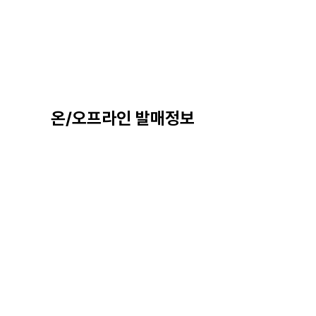
온/오프라인 발매정보