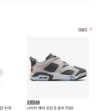
더보기
JORDAN
조던 쿠
나이키 에어 조던 6 로우 PSG