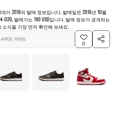
데이 2016의 발매 정보입니다. 발매일은 2016년 10월
064-020, 발매가는 190 USD입니다. 발매 정보가 공개되는
 소식을 가장 먼저 확인해 보세요.
사이즈 가이드
0