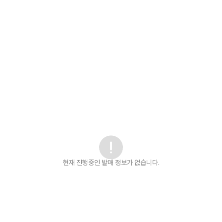
현재 진행중인 발매
정보가 없습니다.