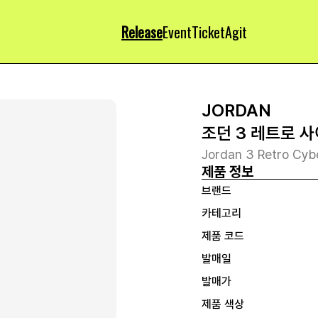
Release
Event
Ticket
Agit
JORDAN
조던 3 레트로 사
Jordan 3 Retro Cy
제품 정보
브랜드
카테고리
제품 코드
발매일
발매가
제품 색상