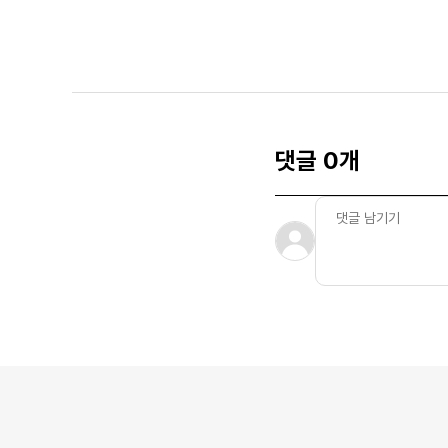
댓글 0개