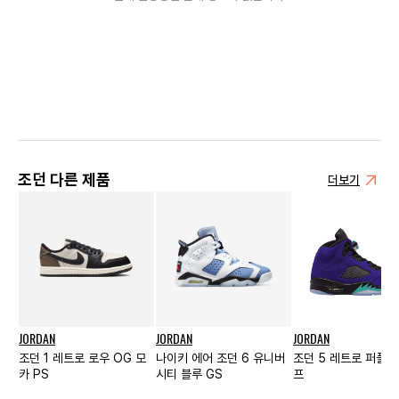
조던 다른 제품
더보기
JORDAN
JORDAN
JORDAN
조던 1 레트로 로우 OG 모
나이키 에어 조던 6 유니버
조던 5 레트로 퍼플 
카 PS
시티 블루 GS
프