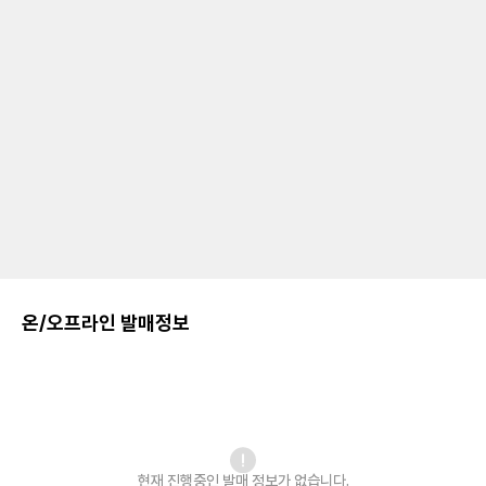
온/오프라인 발매정보
현재 진행중인 발매
정보가 없습니다.