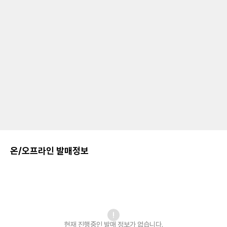
온/오프라인 발매정보
현재 진행중인 발매
정보가 없습니다.