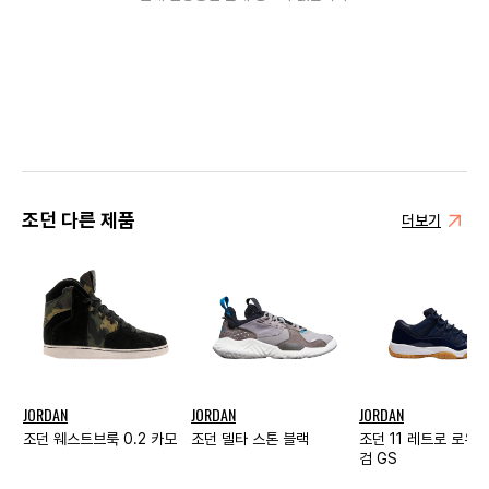
조던 다른 제품
더보기
JORDAN
JORDAN
JORDAN
조던 웨스트브룩 0.2 카모
조던 델타 스톤 블랙
조던 11 레트로 로우
검 GS