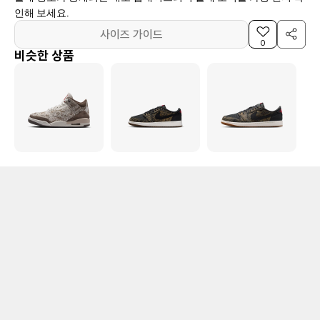
인해 보세요.
사이즈 가이드
0
비슷한 상품