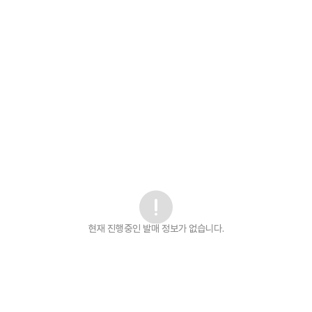
현재 진행중인 발매
정보가 없습니다.