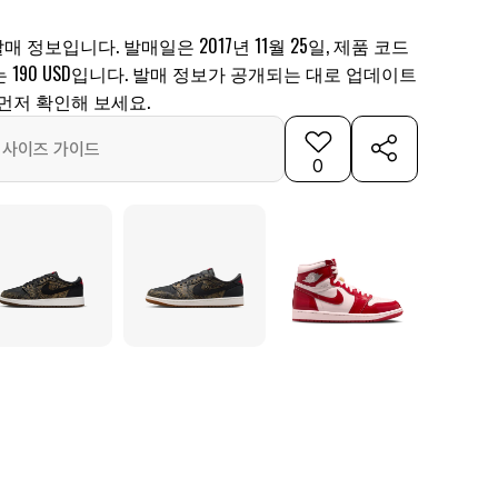
매 정보입니다. 발매일은 2017년 11월 25일, 제품 코드
매가는 190 USD입니다. 발매 정보가 공개되는 대로 업데이트
먼저 확인해 보세요.
사이즈 가이드
0