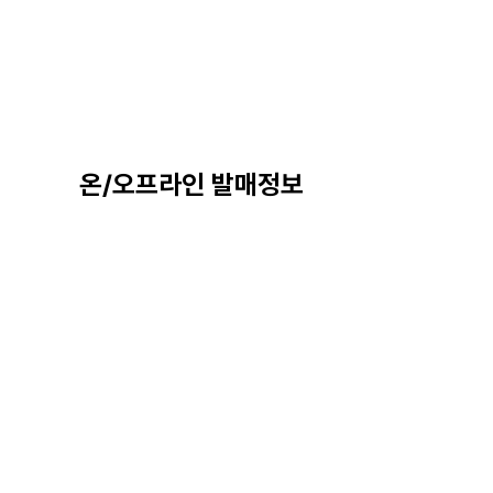
온/오프라인 발매정보