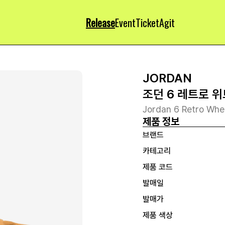
Release
Event
Ticket
Agit
JORDAN
조던 6 레트로 위
Jordan 6 Retro Whe
제품 정보
브랜드
카테고리
제품 코드
발매일
발매가
제품 색상