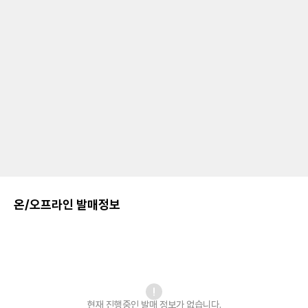
온/오프라인 발매정보
현재 진행중인 발매
정보가 없습니다.