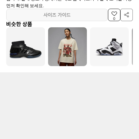
먼저 확인해 보세요.
사이즈 가이드
0
비슷한 상품