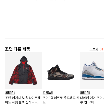
조던 다른 제품
더보기
JORDAN
JORDAN
JORDAN
조던 레거시 AJ6 라이트웨
조던 10 레트로 우드랜드 카
나이키 에어 조던 3 
이트 자켓 블랙 짐레드 -
모
루 앤 코퍼
US/EU