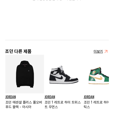
조던 다른 제품
더보기
JORDAN
JORDAN
JORDAN
조던 에센셜 플리스 풀오버
조던 1 레트로 하이 트위스
조던 1 레트로 하이 O
후드 블랙 - 아시아
트 우먼스
틱스