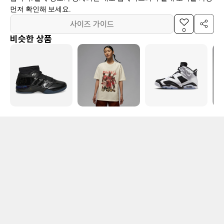
먼저 확인해 보세요.
사이즈 가이드
0
비슷한 상품