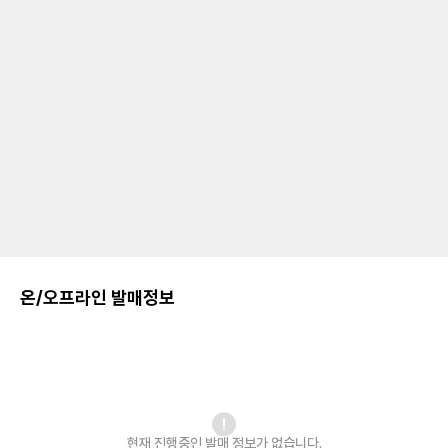
온/오프라인 발매정보
현재 진행중인 발매
정보가 없습니다.