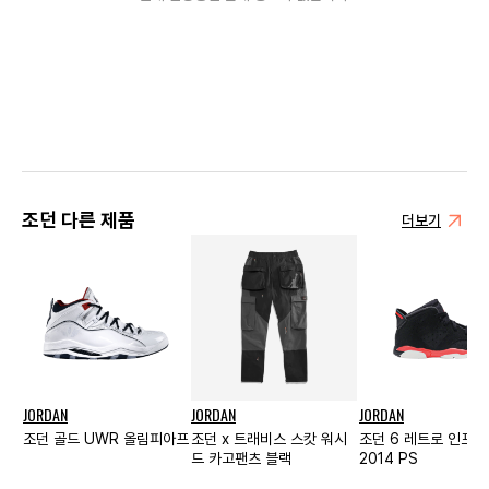
조던 다른 제품
더보기
JORDAN
JORDAN
JORDAN
조던 골드 UWR 올림피아프
조던 x 트래비스 스캇 워시
조던 6 레트로 인프
드 카고팬츠 블랙
2014 PS