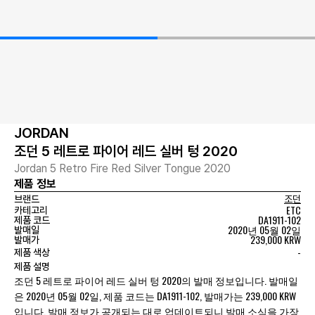
JORDAN
조던 5 레트로 파이어 레드 실버 텅 2020
Jordan 5 Retro Fire Red Silver Tongue 2020
제품 정보
브랜드
조던
ETC
카테고리
DA1911-102
제품 코드
2020년 05월 02일
발매일
239,000 KRW
발매가
-
제품 색상
제품 설명
조던 5 레트로 파이어 레드 실버 텅 2020의 발매 정보입니다. 발매일
은 2020년 05월 02일, 제품 코드는 DA1911-102, 발매가는 239,000 KRW
입니다. 발매 정보가 공개되는 대로 업데이트되니 발매 소식을 가장