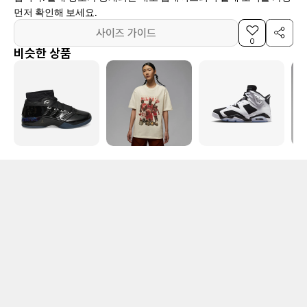
먼저 확인해 보세요.
사이즈 가이드
0
비슷한 상품