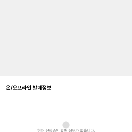
온/오프라인 발매정보
현재 진행중인 발매
정보가 없습니다.