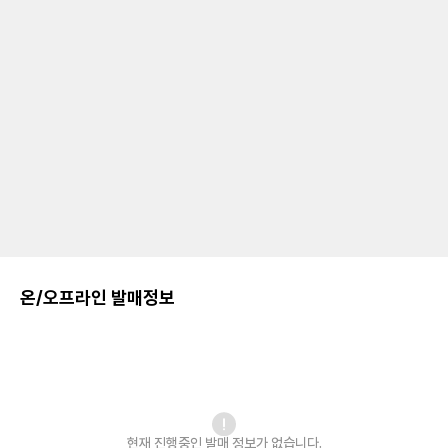
온/오프라인 발매정보
현재 진행중인 발매
정보가 없습니다.