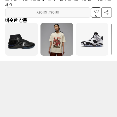
세요.
사이즈 가이드
0
비슷한 상품