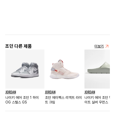
조던 다른 제품
더보기
JORDAN
JORDAN
JORDAN
나이키 에어 조던 1 하이
조던 에이펙스 리액트 라이
나이키 에어 조던 헥스
OG 스텔스 GS
트 크림
이트 실버 우먼스