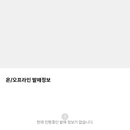
온/오프라인 발매정보
현재 진행중인 발매
정보가 없습니다.