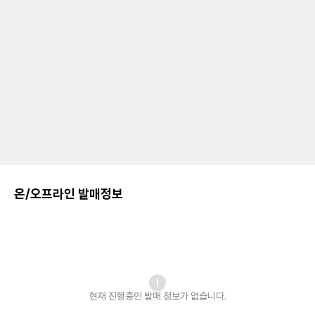
온/오프라인 발매정보
현재 진행중인 발매
정보가 없습니다.