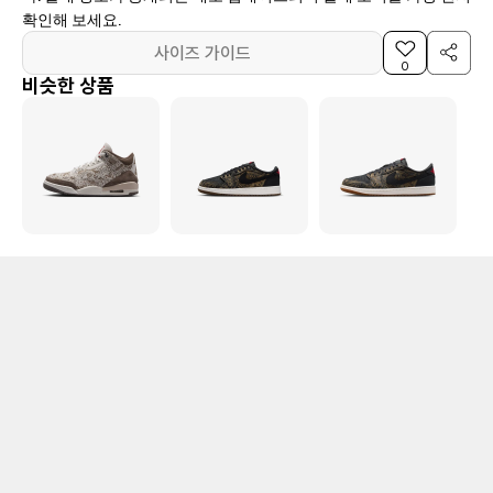
확인해 보세요.
사이즈 가이드
0
비슷한 상품