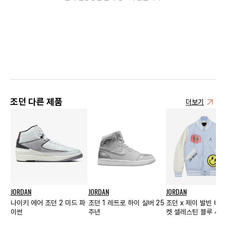
조던 다른 제품
더보기
JORDAN
JORDAN
JORDAN
나이키 에어 조던 2 미드 파
조던 1 레트로 하이 실버 25
조던 x 제이 발빈 바
이썬
주년
켓 셀레스틴 블루 세일
US/EU