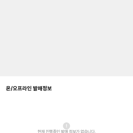
온/오프라인 발매정보
현재 진행중인 발매
정보가 없습니다.