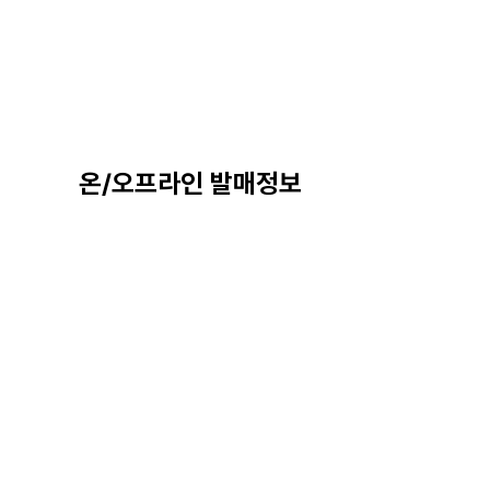
온/오프라인 발매정보