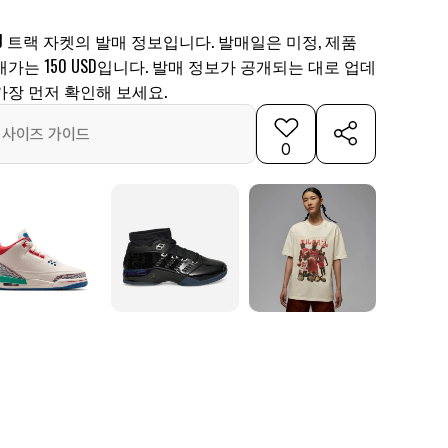
MJ 트랙 자켓의 발매 정보입니다. 발매일은 미정, 제품
 발매가는 150 USD입니다. 발매 정보가 공개되는 대로 업데
가장 먼저 확인해 보세요.
사이즈 가이드
0