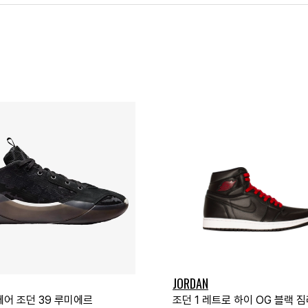
JORDAN
에어 조던 39 루미에르
조던 1 레트로 하이 OG 블랙 