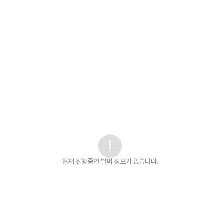
현재 진행중인 발매
정보가 없습니다.